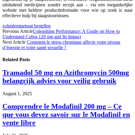
uitsluitend medicijnen zonder recept aan – via een toegankelijke
website met heldere productinformatie voor wie op zoek is naar
effectieve hulp bij slaapstoornissen.
zolpidemtartraat bestellen
Previous Article
Unleashing Performance: A Guide on How to
Understand Cobra 120 mg and Its Impact
Next Article
Comment le stress chronique affecte votre niveau
d’énergie et votre santé sexuelle ?
Related
Posts
Tramadol 50 mg en Azithromycin 500mg
belangrijk advies voor veilig gebruik
August 1, 2025
Comprendre le Modafinil 200 mg – Ce
que vous devez savoir sur le Modafinil en
vente libre